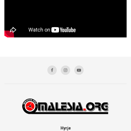
Hyrje