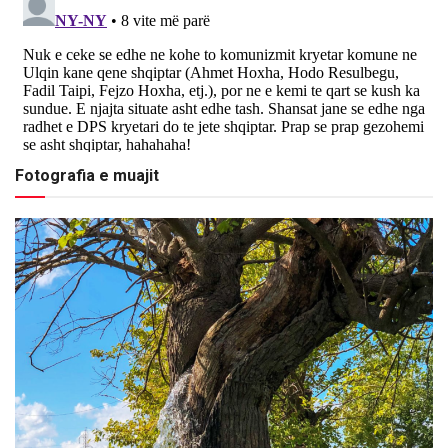
Fotografia e muajit