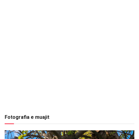
Fotografia e muajit