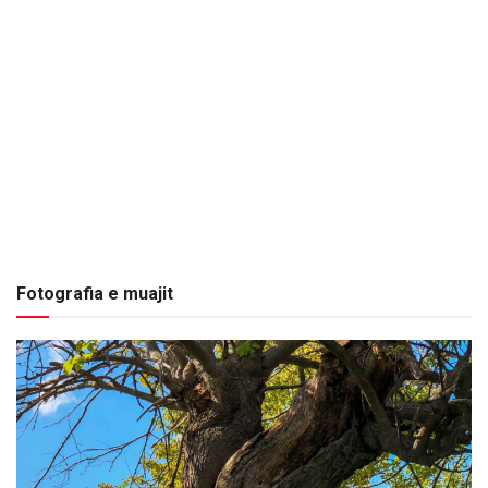
Fotografia e muajit