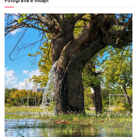
Fotografia e muajit