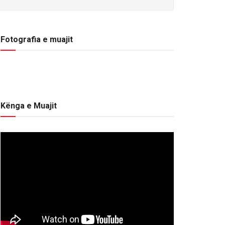
Fotografia e muajit
Kënga e Muajit