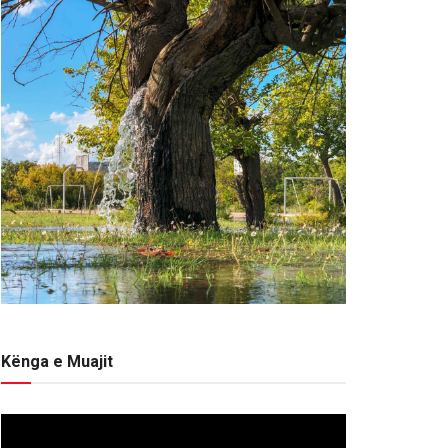
Kënga e Muajit