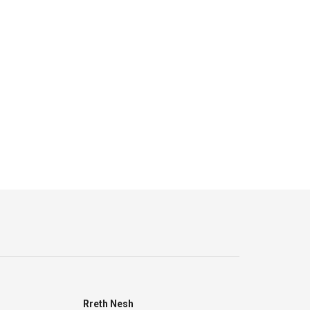
Rreth Nesh