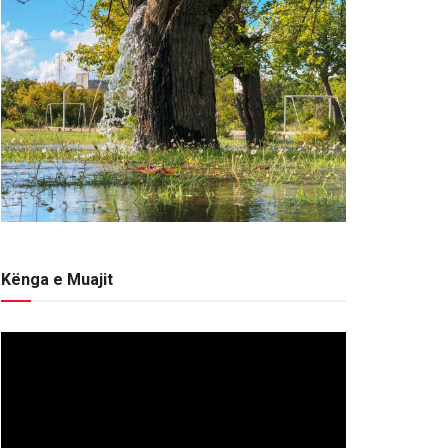
Kënga e Muajit