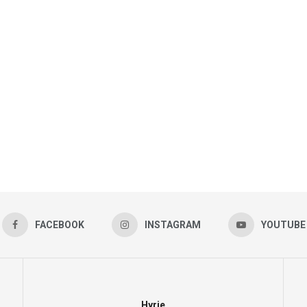
FACEBOOK
INSTAGRAM
YOUTUBE
Hyrje