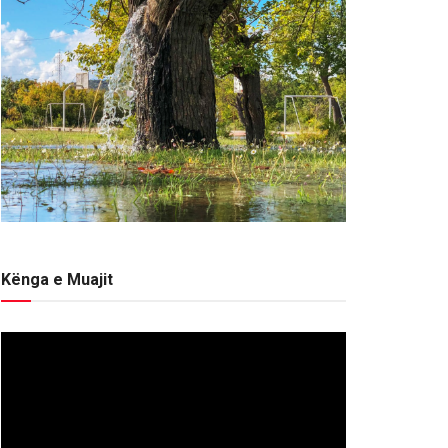
Kënga e Muajit