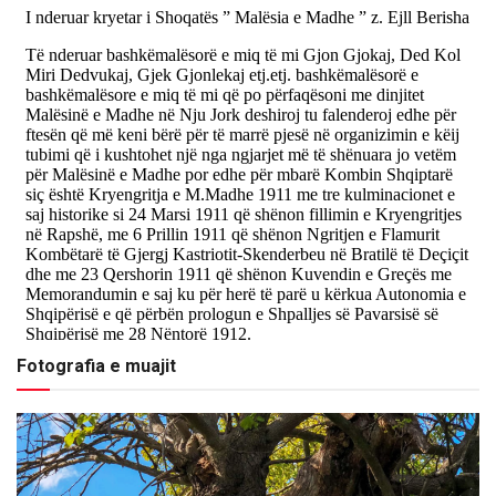
Fotografia e muajit