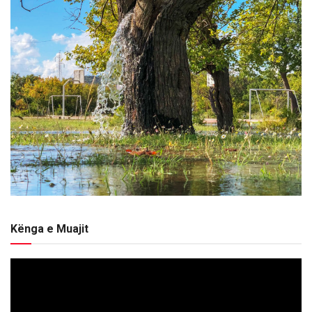
Kënga e Muajit