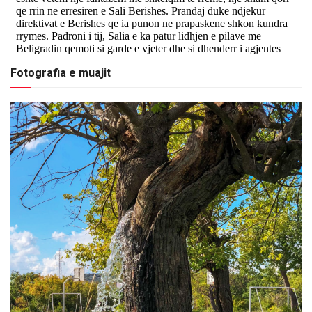
Fotografia e muajit