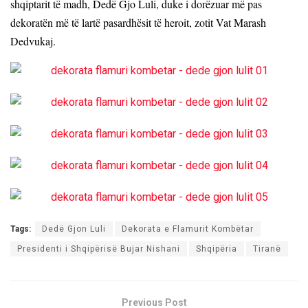
shqiptarit të madh, Dedë Gjo Luli, duke i dorëzuar më pas
dekoratën më të lartë pasardhësit të heroit, zotit Vat Marash
Dedvukaj.
Tags:
Dedë Gjon Luli
Dekorata e Flamurit Kombëtar
Presidenti i Shqipërisë Bujar Nishani
Shqipëria
Tiranë
Previous Post