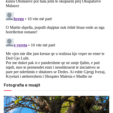
Fotografia e muajit