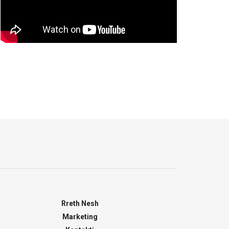
Rreth Nesh
Marketing