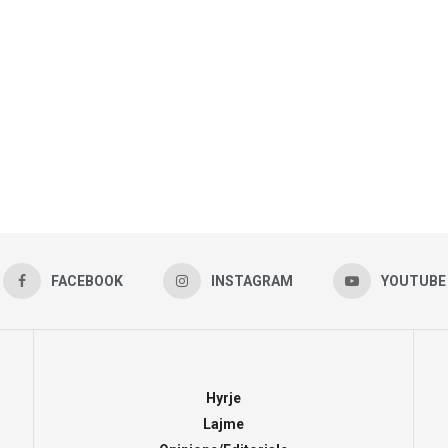
FACEBOOK
INSTAGRAM
YOUTUBE
Hyrje
Lajme