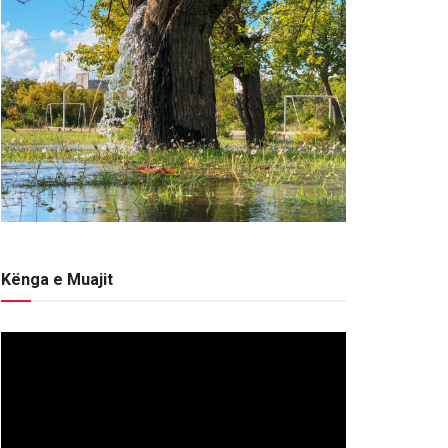
Kënga e Muajit