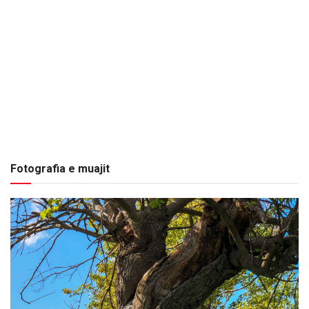
Fotografia e muajit