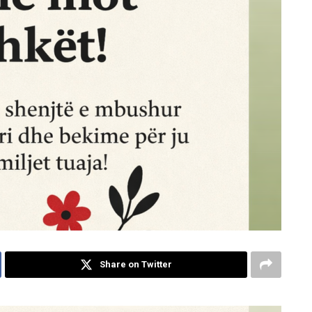
Share on Twitter