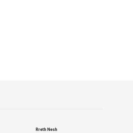
Rreth Nesh