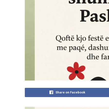
Share on Facebook