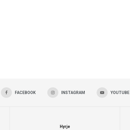
FACEBOOK
INSTAGRAM
YOUTUBE
Hyrje