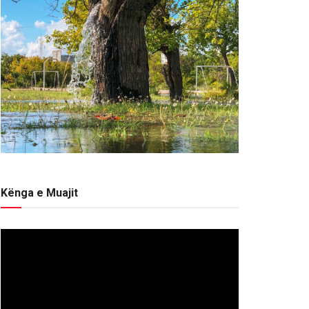
Kënga e Muajit