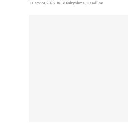
7 Qershor, 2026
in
Të Ndryshme
,
Headline