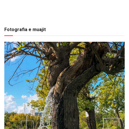
Fotografia e muajit