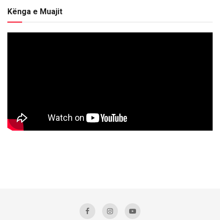
Kënga e Muajit