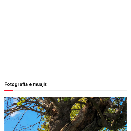
Fotografia e muajit