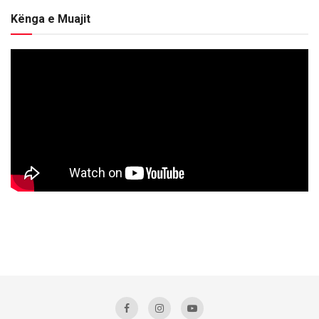
Kënga e Muajit