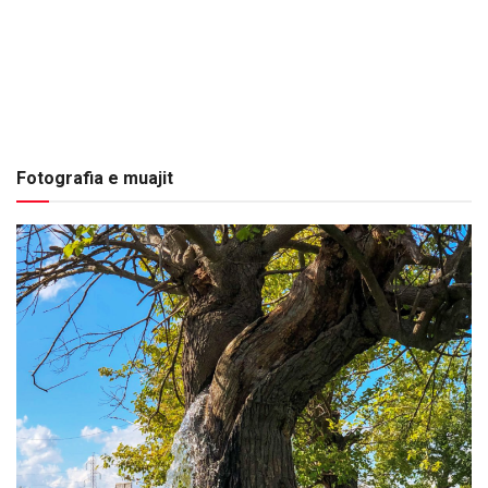
Fotografia e muajit