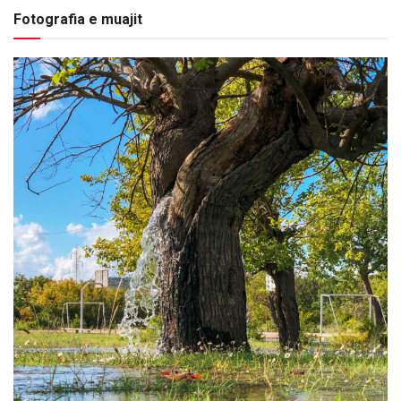
Fotografia e muajit