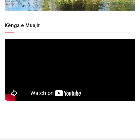
Kënga e Muajit