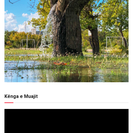
Kënga e Muajit