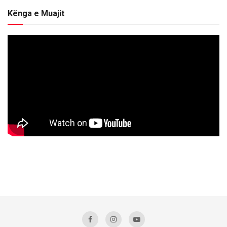
Kënga e Muajit