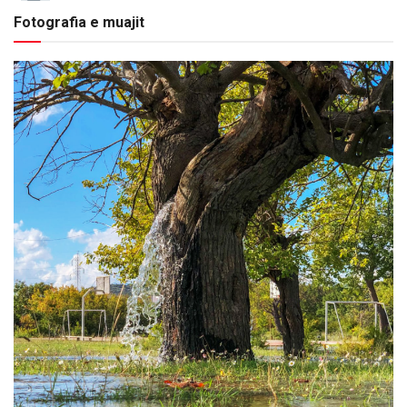
Fotografia e muajit