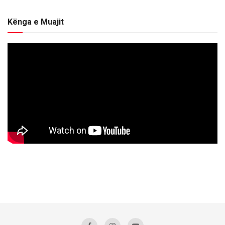
Kënga e Muajit