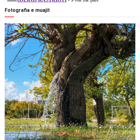
Fotografia e muajit