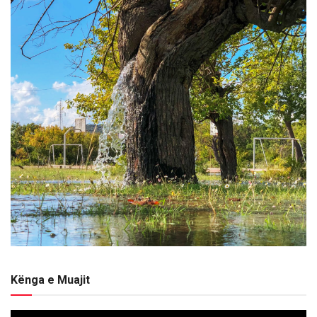
Kënga e Muajit