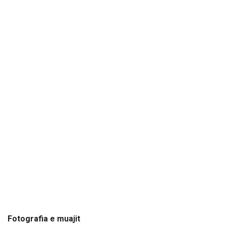
Fotografia e muajit