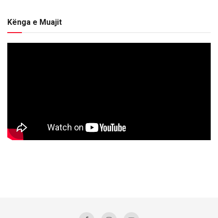
Kënga e Muajit