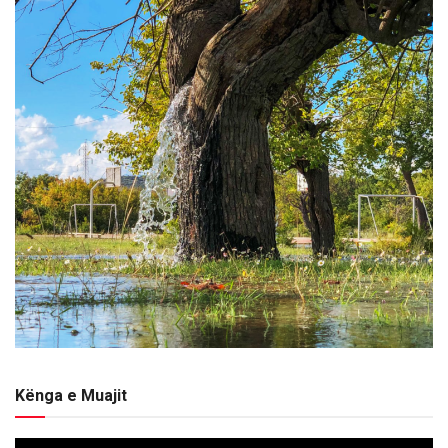
Kënga e Muajit