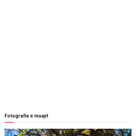
Fotografia e muajit