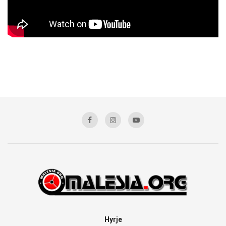
Hyrje