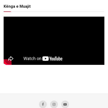
Kënga e Muajit