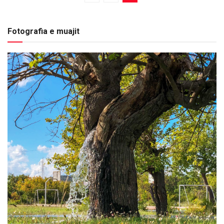
Fotografia e muajit