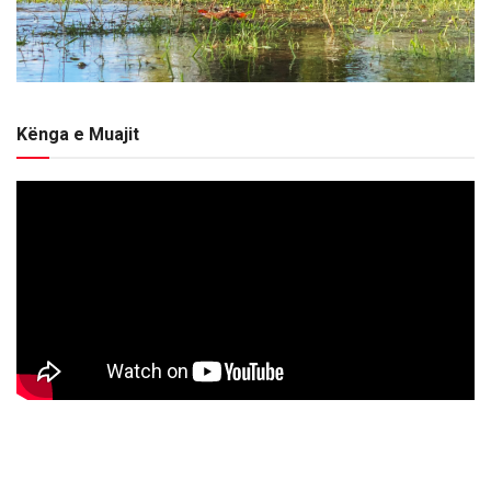
Kënga e Muajit