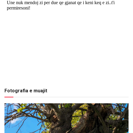
Fotografia e muajit