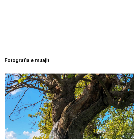
Fotografia e muajit