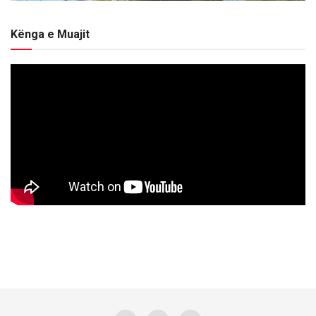
Kënga e Muajit