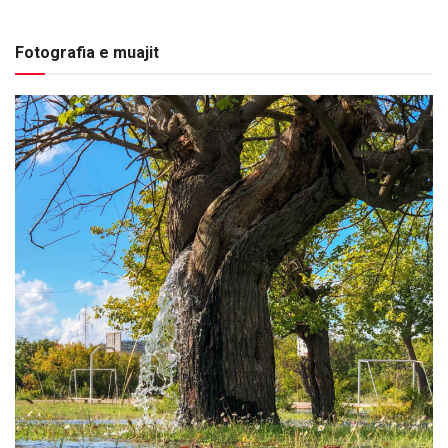
Fotografia e muajit