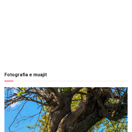
Fotografia e muajit