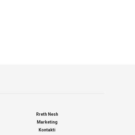
Rreth Nesh
Marketing
Kontakti