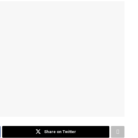
Share on Twitter