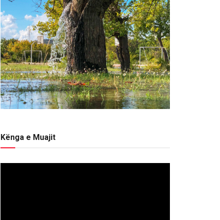
Kënga e Muajit