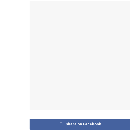
Share on Facebook