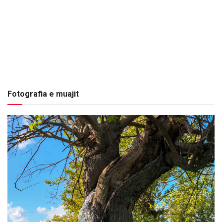
Fotografia e muajit