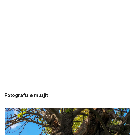
Fotografia e muajit