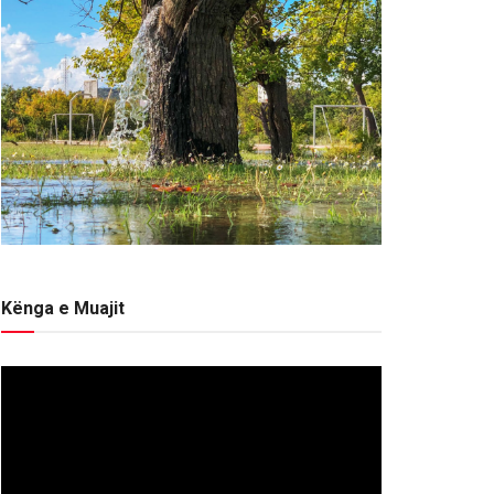
Kënga e Muajit