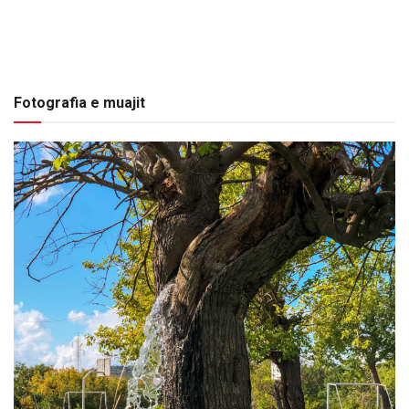
Fotografia e muajit