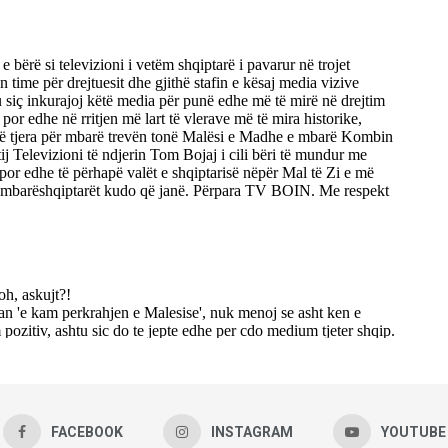
FACEBOOK
INSTAGRAM
YOUTUBE