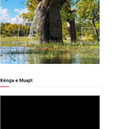
Kënga e Muajit