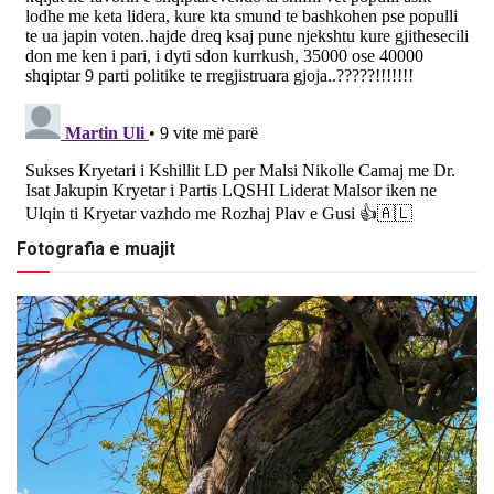
Fotografia e muajit