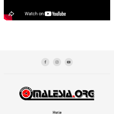
Hyrje