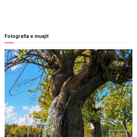
Fotografia e muajit