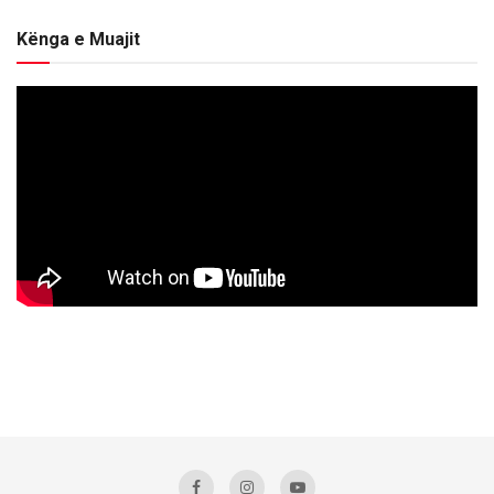
Kënga e Muajit