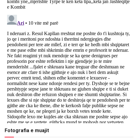
Fotografia e muajit