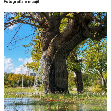
Fotografia e muajit