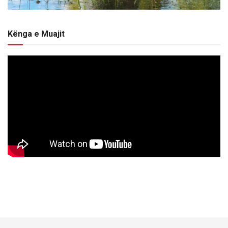
Kënga e Muajit